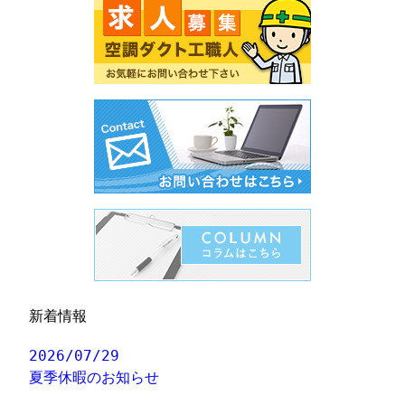
新着情報
2026/07/29
夏季休暇のお知らせ