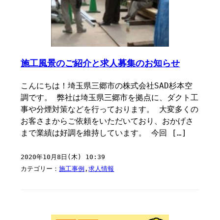
施工風景のご紹介と求人募集のお知らせ
こんにちは！埼玉県三郷市の株式会社SAD杉本空
調です。 弊社は埼玉県三郷市を拠点に、ダクト工
事や分煙対策などを行っております。 大変多くの
お客さまからご依頼をいただいており、おかげさ
まで業績は好調を維持しています。 今回 […]
2020年10月8日(木) 10:39
カテゴリー：
施工事例
,
求人情報