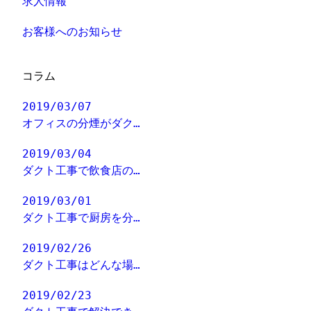
求人情報
お客様へのお知らせ
コラム
2019/03/07
オフィスの分煙がダク…
2019/03/04
ダクト工事で飲食店の…
2019/03/01
ダクト工事で厨房を分…
2019/02/26
ダクト工事はどんな場…
2019/02/23