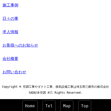
施工事例
日々の事
求人情報
お客様へのお知らせ
会社概要
お問い合わせ
Copyright © 空調工事やダクト工事、換気設備工事は埼玉県三郷市の株式会社
SAD杉本空調 All Rights Reserved.
Home
Tel
Map
Top