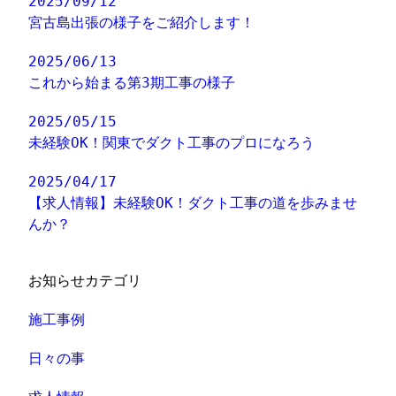
2025/09/12
宮古島出張の様子をご紹介します！
2025/06/13
これから始まる第3期工事の様子
2025/05/15
未経験OK！関東でダクト工事のプロになろう
2025/04/17
【求人情報】未経験OK！ダクト工事の道を歩みませ
んか？
お知らせカテゴリ
施工事例
日々の事