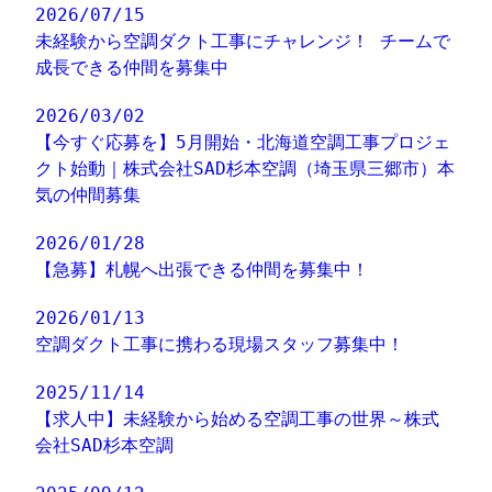
2026/07/15
未経験から空調ダクト工事にチャレンジ！ チームで
成長できる仲間を募集中
2026/03/02
【今すぐ応募を】5月開始・北海道空調工事プロジェ
クト始動｜株式会社SAD杉本空調（埼玉県三郷市）本
気の仲間募集
2026/01/28
【急募】札幌へ出張できる仲間を募集中！
2026/01/13
空調ダクト工事に携わる現場スタッフ募集中！
2025/11/14
【求人中】未経験から始める空調工事の世界～株式
会社SAD杉本空調