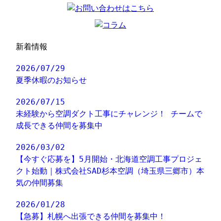
新着情報
2026/07/29
夏季休暇のお知らせ
2026/07/15
未経験から空調ダクト工事にチャレンジ！ チームで
成長できる仲間を募集中
2026/03/02
【今すぐ応募を】5月開始・北海道空調工事プロジェ
クト始動｜株式会社SAD杉本空調（埼玉県三郷市）本
気の仲間募集
2026/01/28
【急募】札幌へ出張できる仲間を募集中！