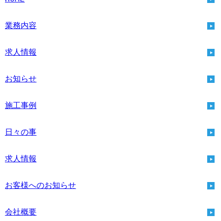
業務内容
求人情報
お知らせ
施工事例
日々の事
求人情報
お客様へのお知らせ
会社概要