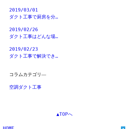
2019/03/01
ダクト工事で厨房を分…
2019/02/26
ダクト工事はどんな場…
2019/02/23
ダクト工事で解決でき…
コラムカテゴリ―
空調ダクト工事
▲TOPへ
HOME