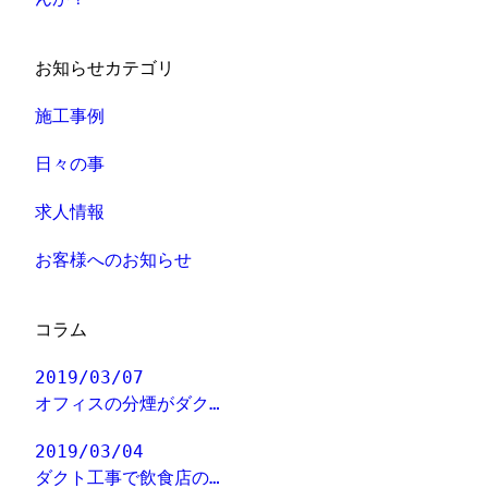
お知らせカテゴリ
施工事例
日々の事
求人情報
お客様へのお知らせ
コラム
2019/03/07
オフィスの分煙がダク…
2019/03/04
ダクト工事で飲食店の…