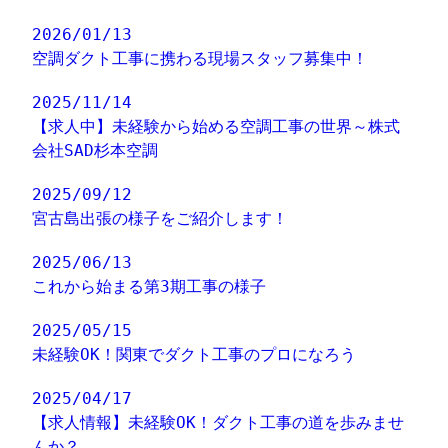
2026/01/13
空調ダクト工事に携わる現場スタッフ募集中！
2025/11/14
【求人中】未経験から始める空調工事の世界～株式
会社SAD杉本空調
2025/09/12
宮古島出張の様子をご紹介します！
2025/06/13
これから始まる第3期工事の様子
2025/05/15
未経験OK！関東でダクト工事のプロになろう
2025/04/17
【求人情報】未経験OK！ダクト工事の道を歩みませ
んか？