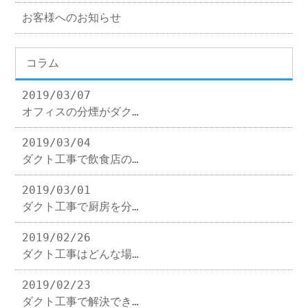
お客様へのお知らせ
コラム
2019/03/07
オフィスの分煙がダク…
2019/03/04
ダクト工事で飲食店の…
2019/03/01
ダクト工事で厨房を分…
2019/02/26
ダクト工事はどんな場…
2019/02/23
ダクト工事で解決でき…