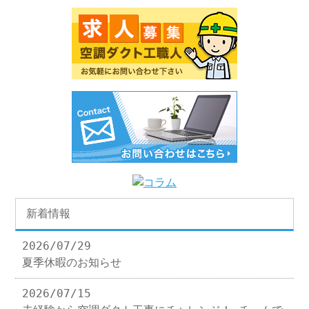
新着情報
2026/07/29
夏季休暇のお知らせ
2026/07/15