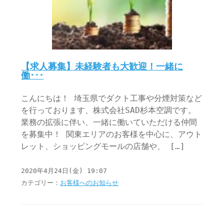
【求人募集】未経験者も大歓迎！一緒に
働･･･
こんにちは！ 埼玉県でダクト工事や分煙対策など
を行っております、株式会社SAD杉本空調です。
業務の拡張に伴い、一緒に働いていただける仲間
を募集中！ 関東エリアのお客様を中心に、アウト
レット、ショッピングモールの店舗や、 […]
2020年4月24日(金) 19:07
カテゴリー：
お客様へのお知らせ