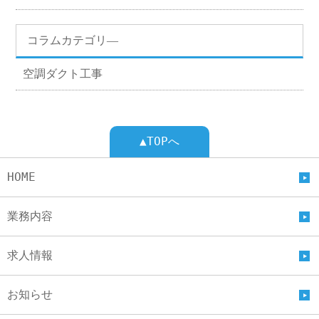
コラムカテゴリ―
空調ダクト工事
▲TOPへ
HOME
業務内容
求人情報
お知らせ