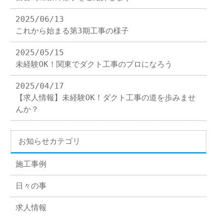
2025/06/13
これから始まる第3期工事の様子
2025/05/15
未経験OK！関東でダクト工事のプロになろう
2025/04/17
【求人情報】未経験OK！ダクト工事の道を歩みませ
んか？
お知らせカテゴリ
施工事例
日々の事
求人情報