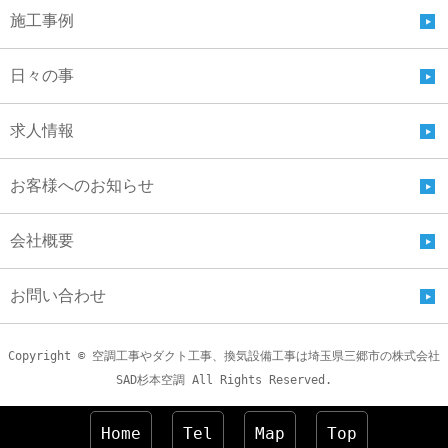
施工事例
日々の事
求人情報
お客様へのお知らせ
会社概要
お問い合わせ
Copyright © 空調工事やダクト工事、換気設備工事は埼玉県三郷市の株式会社
SAD杉本空調 All Rights Reserved.
Home
Tel
Map
Top