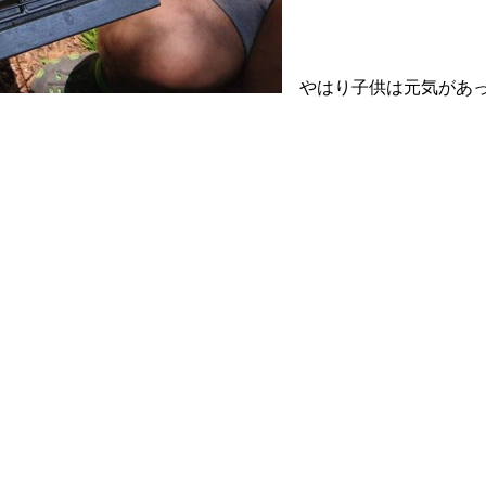
やはり子供は元気があ