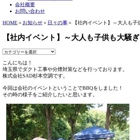
会社概要
お問い合わせ
HOME
»
お知らせ
»
日々の事
» 【社内イベント】～大人も子
【社内イベント】～大人も子供も大騒ぎ
こんにちは！
埼玉県でダクト工事や分煙対策などを行っております。
株式会社SAD杉本空調です。
今回は会社のイベントということでBBQをしました！
その時の様子をご紹介したいと思います。