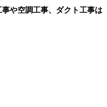
備工事や空調工事、ダクト工事は